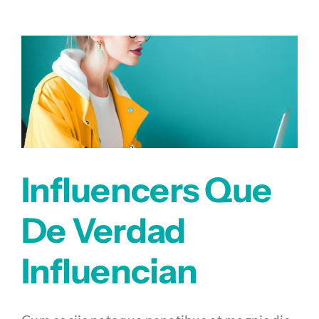
Influencers Que
De Verdad
Influencian