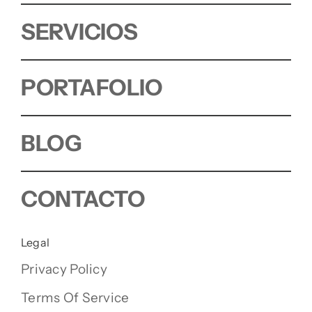
SERVICIOS
PORTAFOLIO
BLOG
CONTACTO
Legal
Privacy Policy
Terms Of Service